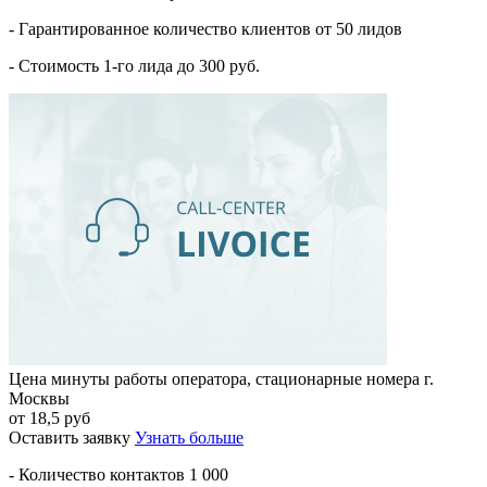
- Гарантированное количество клиентов от 50 лидов
- Стоимость 1-го лида до 300 руб.
Цена минуты работы оператора, стационарные номера г.
Москвы
от 18,5 руб
Оставить заявку
Узнать больше
- Количество контактов 1 000