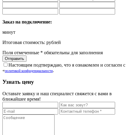
Заказ на подключение:
минут
Итоговая стоимость:
рублей
Поля отмеченные
*
обязательны для заполнения
Настоящим подтверждаю, что я ознакомлен и согласен с
«
.
политикой конфиденциальности
Узнать цену
Оставьте заявку и наш специалист свяжется с вами в
ближайшее время!