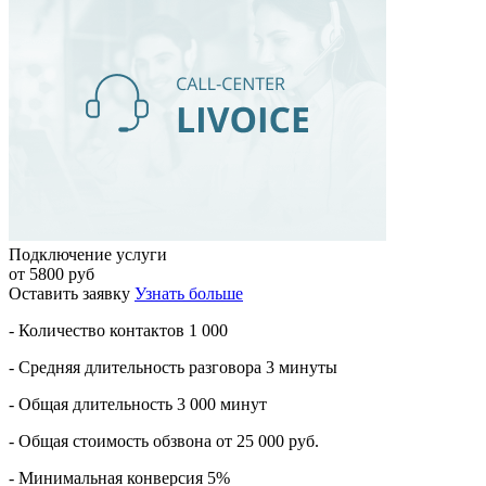
Подключение услуги
от 5800 руб
Оставить заявку
Узнать больше
- Количество контактов 1 000
- Средняя длительность разговора 3 минуты
- Общая длительность 3 000 минут
- Общая стоимость обзвона от 25 000 руб.
- Минимальная конверсия 5%