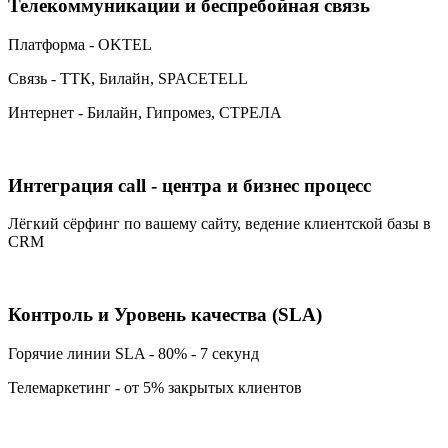
Телекоммуникации и беспребойная связь
Платформа - OKTEL
Связь - ТТК, Билайн, SPACETELL
Интернет - Билайн, Гипромез, СТРЕЛА
Интеграция call - центра и бизнес процесс
Лёгкий сёрфинг по вашему сайту, ведение клиентской базы в
CRM
Контроль и Уровень качества (SLA)
Горячие линии SLA - 80% - 7 секунд
Телемаркетинг - от 5% закрытых клиентов