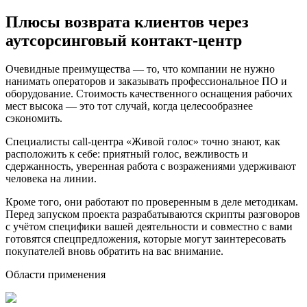
Плюсы возврата клиентов через
аутсорсинговый контакт-центр
Очевидные преимущества — то, что компании не нужно
нанимать операторов и заказывать профессиональное ПО и
оборудование. Стоимость качественного оснащения рабочих
мест высока — это тот случай, когда целесообразнее
сэкономить.
Специалисты call-центра «Живой голос» точно знают, как
расположить к себе: приятный голос, вежливость и
сдержанность, уверенная работа с возражениями удерживают
человека на линии.
Кроме того, они работают по проверенным в деле методикам.
Перед запуском проекта разрабатываются скрипты разговоров
с учётом специфики вашей деятельности и совместно с вами
готовятся спецпредложения, которые могут заинтересовать
покупателей вновь обратить на вас внимание.
Области применения