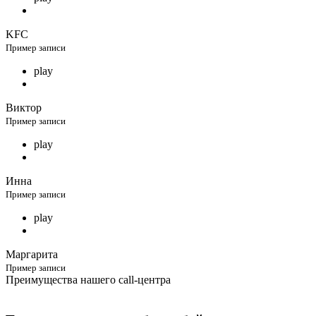
KFC
Пример записи
play
Виктор
Пример записи
play
Инна
Пример записи
play
Маргарита
Пример записи
Преимущества нашего call-центра