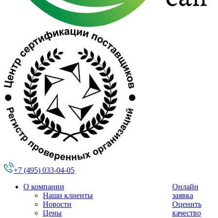
+7 (495) 033-04-05
О компании
Онлайн
Наши клиенты
заявка
Новости
Оценить
Цены
качество