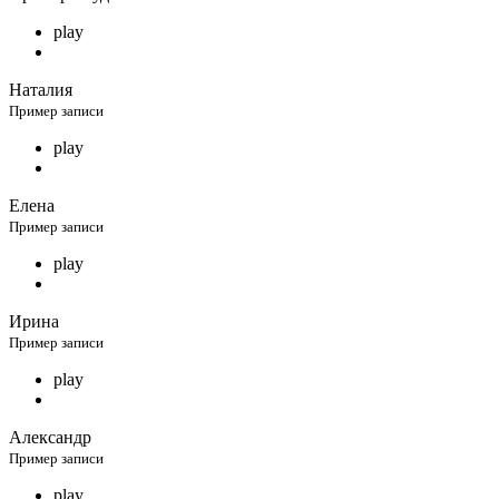
play
Наталия
Пример записи
play
Елена
Пример записи
play
Ирина
Пример записи
play
Александр
Пример записи
play