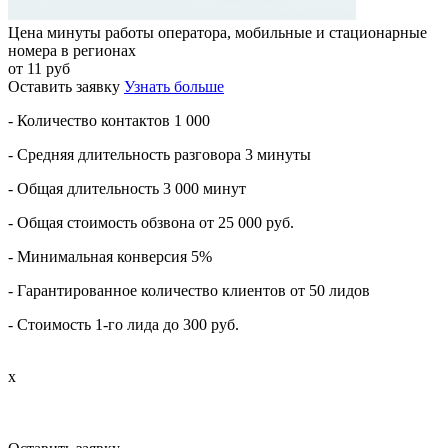
Цена минуты работы оператора, мобильные и стационарные
номера в регионах
от 11 руб
Оставить заявку
Узнать больше
- Количество контактов 1 000
- Средняя длительность разговора 3 минуты
- Общая длительность 3 000 минут
- Общая стоимость обзвона от 25 000 руб.
- Минимальная конверсия 5%
- Гарантированное количество клиентов от 50 лидов
- Стоимость 1-го лида до 300 руб.
x