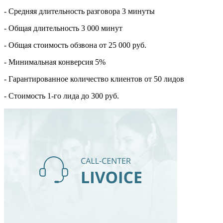
- Средняя длительность разговора 3 минуты
- Общая длительность 3 000 минут
- Общая стоимость обзвона от 25 000 руб.
- Минимальная конверсия 5%
- Гарантированное количество клиентов от 50 лидов
- Стоимость 1-го лида до 300 руб.