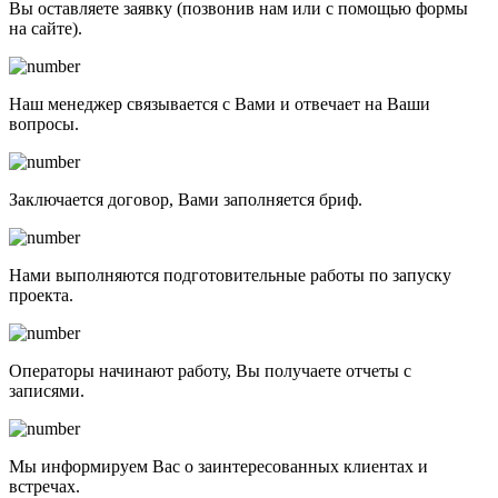
Вы оставляете заявку (позвонив нам или с помощью формы
на сайте).
Наш менеджер связывается с Вами и отвечает на Ваши
вопросы.
Заключается договор, Вами заполняется бриф.
Нами выполняются подготовительные работы по запуску
проекта.
Операторы начинают работу, Вы получаете отчеты с
записями.
Мы информируем Вас о заинтересованных клиентах и
встречах.