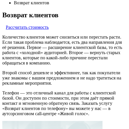
Возврат клиентов
Возврат клиентов
Рассчитать стоимость
Количество клиентов может снизиться или перестать расти.
Если такая проблема наблюдается, есть два направления для
её решения. Первое — расширение клиентской базы, то есть
работа с «холодной» аудиторией. Второе — вернуть старых
клиентов, которые по какой-либо причине перестали
обращаться в компанию.
Второй способ дешевле и эффективнее, так как покупатели
уже знакомы с вашим предложением и не надо тратиться на
рекламные мероприятия.
Телефон — это отличный канал для работы с клиентской
базой. Он доступен по стоимости, при этом даёт прямой
контакт и мгновенную обратную связь. Заказать услугу
«Возврат клиентов по телефону» вы можете у нас — в
аутсорсинговом call-центре «Живой голос».