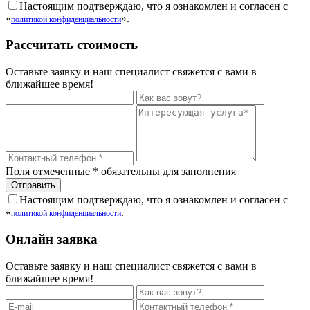
Настоящим подтверждаю, что я ознакомлен и согласен с
«
».
политикой конфиденциальности
Рассчитать стоимость
Оставьте заявку и наш специалист свяжется с вами в
ближайшее время!
Поля отмеченные
*
обязательны для заполнения
Настоящим подтверждаю, что я ознакомлен и согласен с
«
.
политикой конфиденциальности
Онлайн заявка
Оставьте заявку и наш специалист свяжется с вами в
ближайшее время!