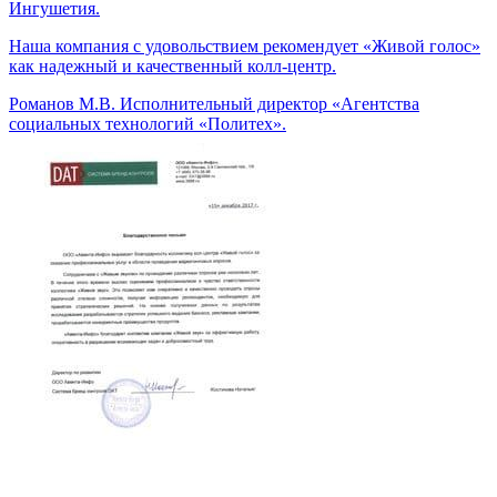
Ингушетия.
Наша компания с удовольствием рекомендует «Живой голос»
как надежный и качественный колл-центр.
Романов М.В.
Исполнительный директор «Агентства
социальных технологий «Политех».