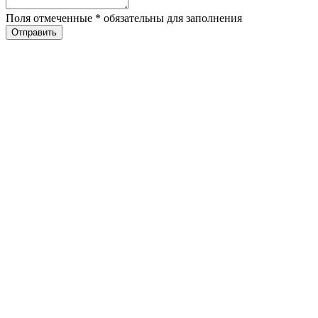
Поля отмеченные
*
обязательны для заполнения