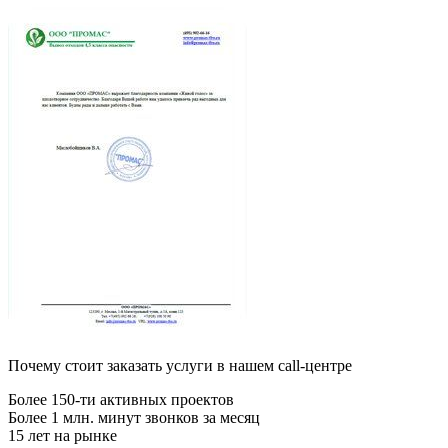
Почему стоит заказать услуги в нашем call-центре
Более 150-ти активных проектов
Более 1 млн. минут звонков за месяц
15 лет на рынке