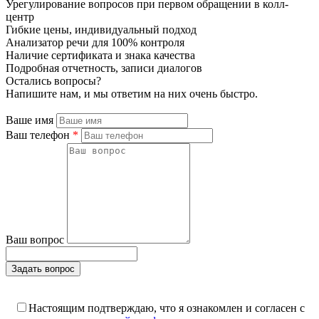
Урегулирование вопросов при первом обращении в колл-
центр
Гибкие цены, индивидуальный подход
Анализатор речи для 100% контроля
Наличие сертификата и знака качества
Подробная отчетность, записи диалогов
Остались вопросы?
Напишите нам, и мы ответим на них очень быстро.
Ваше имя
Ваш телефон
*
Ваш вопрос
Задать вопрос
Поля, отмеченные «*», обязательны к заполнению
Настоящим подтверждаю, что я ознакомлен и согласен с