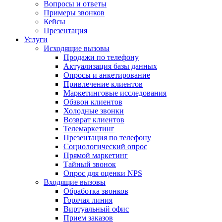
Вопросы и ответы
Примеры звонков
Кейсы
Презентация
Услуги
Исходящие вызовы
Продажи по телефону
Актуализация базы данных
Опросы и анкетирование
Привлечение клиентов
Маркетинговые исследования
Обзвон клиентов
Холодные звонки
Возврат клиентов
Телемаркетинг
Презентация по телефону
Социологический опрос
Прямой маркетинг
Тайный звонок
Опрос для оценки NPS
Входящие вызовы
Обработка звонков
Горячая линия
Виртуальный офис
Прием заказов