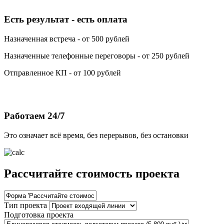
Есть результат - есть оплата
Назначенная встреча - от 500 рублей
Назначенные телефонные переговоры - от 250 рублей
Отправленное КП - от 100 рублей
Работаем 24/7
Это означает всё время, без перерывов, без остановки
Рассчитайте стоимость проекта
Тип проекта
Подготовка проекта