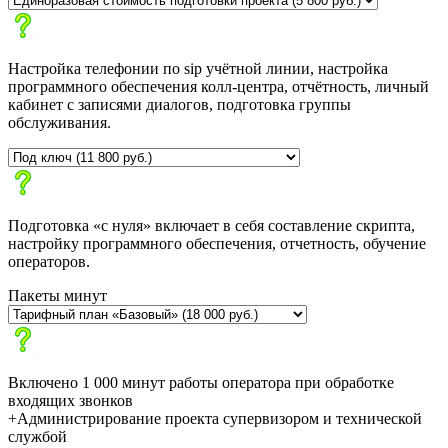
Настройка телефонии по sip учётной линии, настройка
программного обеспечения колл-центра, отчётность, личный
кабинет с записями диалогов, подготовка группы
обслуживания.
Подготовка «с нуля» включает в себя составление скрипта,
настройку программного обеспечения, отчетность, обучение
операторов.
Пакеты минут
Включено 1 000 минут работы оператора при обработке
входящих звонков
+Администрирование проекта супервизором и технической
службой