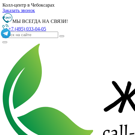
Колл-центр в Чебоксарах
Заказать звонок
МЫ ВСЕГДА НА СВЯЗИ!
+7 (495) 033-04-05