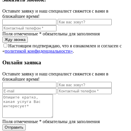
Оставьте заявку и наш специалист свяжется с вами в
ближайшее время!
Поля отмеченные
*
обязательны для заполнения
Настоящим подтверждаю, что я ознакомлен и согласен с
«
политикой конфиденциальности»
.
Онлайн заявка
Оставьте заявку и наш специалист свяжется с вами в
ближайшее время!
Поля отмеченные
*
обязательны для заполнения