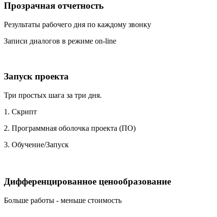
Прозрачная отчетность
Результаты рабочего дня по каждому звонку
Записи диалогов в режиме on-line
Запуск проекта
Три простых шага за три дня.
1. Скрипт
2. Программная оболочка проекта (ПО)
3. Обучение/Запуск
Дифференцированное ценообразование
Больше работы - меньше стоимость