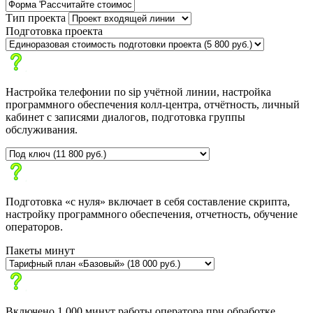
Тип проекта
Подготовка проекта
Настройка телефонии по sip учётной линии, настройка
программного обеспечения колл-центра, отчётность, личный
кабинет с записями диалогов, подготовка группы
обслуживания.
Подготовка «с нуля» включает в себя составление скрипта,
настройку программного обеспечения, отчетность, обучение
операторов.
Пакеты минут
Включено 1 000 минут работы оператора при обработке