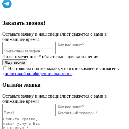
Политика конфиденциальности
Заказать звонок!
Оставьте заявку и наш специалист свяжется с вами в
ближайшее время!
Поля отмеченные
*
обязательны для заполнения
Настоящим подтверждаю, что я ознакомлен и согласен с
«
политикой конфиденциальности»
.
Онлайн заявка
Оставьте заявку и наш специалист свяжется с вами в
ближайшее время!