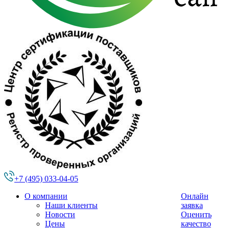
+7 (495) 033-04-05
О компании
Онлайн
Наши клиенты
заявка
Новости
Оценить
Цены
качество