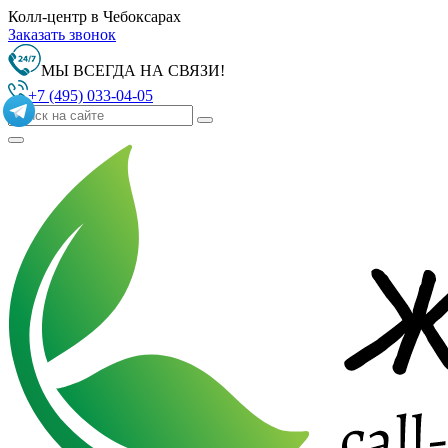
Колл-центр в Чебоксарах
Заказать звонок
МЫ ВСЕГДА НА СВЯЗИ!
+7 (495) 033-04-05