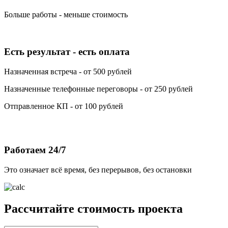
Больше работы - меньше стоимость
Есть результат - есть оплата
Назначенная встреча - от 500 рублей
Назначенные телефонные переговоры - от 250 рублей
Отправленное КП - от 100 рублей
Работаем 24/7
Это означает всё время, без перерывов, без остановки
Рассчитайте стоимость проекта