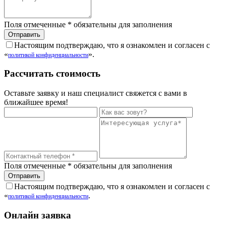
Поля отмеченные
*
обязательны для заполнения
Настоящим подтверждаю, что я ознакомлен и согласен с
«
».
политикой конфиденциальности
Рассчитать стоимость
Оставьте заявку и наш специалист свяжется с вами в
ближайшее время!
Поля отмеченные
*
обязательны для заполнения
Настоящим подтверждаю, что я ознакомлен и согласен с
«
.
политикой конфиденциальности
Онлайн заявка