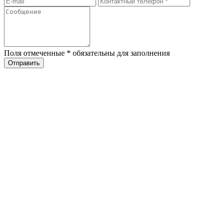
Поля отмеченные
*
обязательны для заполнения