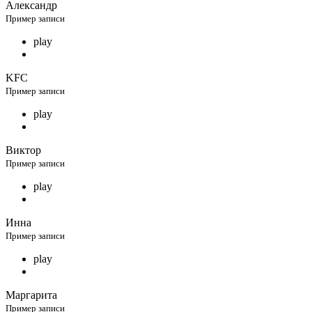
Александр
Пример записи
play
KFC
Пример записи
play
Виктор
Пример записи
play
Инна
Пример записи
play
Маргарита
Пример записи