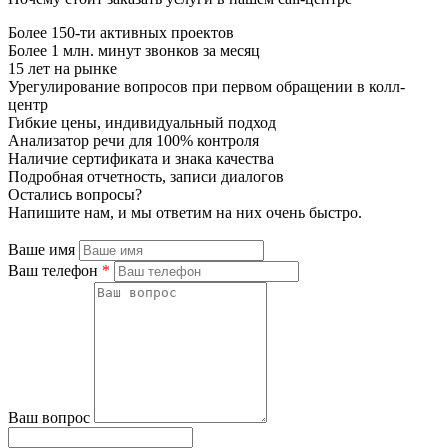
Более 150-ти активных проектов
Более 1 млн. минут звонков за месяц
15 лет на рынке
Урегулирование вопросов при первом обращении в колл-
центр
Гибкие цены, индивидуальный подход
Анализатор речи для 100% контроля
Наличие сертификата и знака качества
Подробная отчетность, записи диалогов
Остались вопросы?
Напишите нам, и мы ответим на них очень быстро.
Ваше имя
Ваш телефон
*
Ваш вопрос