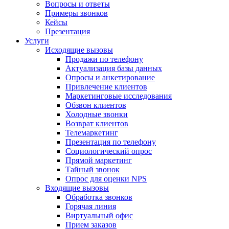
Вопросы и ответы
Примеры звонков
Кейсы
Презентация
Услуги
Исходящие вызовы
Продажи по телефону
Актуализация базы данных
Опросы и анкетирование
Привлечение клиентов
Маркетинговые исследования
Обзвон клиентов
Холодные звонки
Возврат клиентов
Телемаркетинг
Презентация по телефону
Социологический опрос
Прямой маркетинг
Тайный звонок
Опрос для оценки NPS
Входящие вызовы
Обработка звонков
Горячая линия
Виртуальный офис
Прием заказов