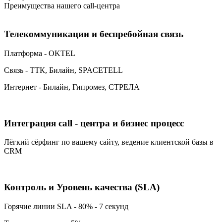
Преимущества нашего call-центра
Телекоммуникации и беспребойная связь
Платформа - OKTEL
Связь - ТТК, Билайн, SPACETELL
Интернет - Билайн, Гипромез, СТРЕЛА
Интеграция call - центра и бизнес процесс
Лёгкий сёрфинг по вашему сайту, ведение клиентской базы в
CRM
Контроль и Уровень качества (SLA)
Горячие линии SLA - 80% - 7 секунд