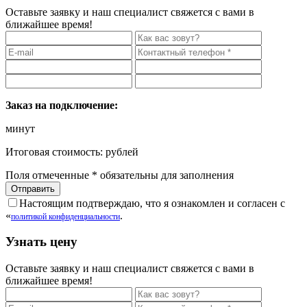
Оставьте заявку и наш специалист свяжется с вами в
ближайшее время!
Заказ на подключение:
минут
Итоговая стоимость:
рублей
Поля отмеченные
*
обязательны для заполнения
Настоящим подтверждаю, что я ознакомлен и согласен с
«
.
политикой конфиденциальности
Узнать цену
Оставьте заявку и наш специалист свяжется с вами в
ближайшее время!