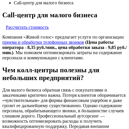
Call-центр для малого бизнеса
Call-центр для малого бизнеса
Рассчитать стоимость
Компания «Живой голос» предлагает услуги по организации
приема и обработки телефонных звонков
(Цена работы
оператора - 8,35 руб./мин., цена обработки заказа - 9,85 руб./
мин.)
. Мы поможем оптимизировать затраты на содержание
персонала и коммуникации с клиентами.
Чем колл-центры полезны для
небольших предприятий?
Для малого бизнеса обратная связь с покупателями и
заказчиками критично важна. Потеря клиентов оборачивается
«чувствительным» для фирмы финансовым ущербом и даже
грозит ее дальнейшему существованию. Однако содержание
персонала, обрабатывающего звонки, в большинстве случаев
слишком дорого. Профессиональный аутсорсинг —
возможность оптимизировать расходы и получить
квалифицированную поддержку. Передавая внешним