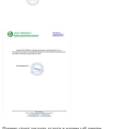
Почему стоит заказать услуги в нашем call-центре