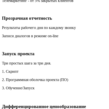
Телемаркетинг - от 5% закрытых клиентов
Прозрачная отчетность
Результаты рабочего дня по каждому звонку
Записи диалогов в режиме on-line
Запуск проекта
Три простых шага за три дня.
1. Скрипт
2. Программная оболочка проекта (ПО)
3. Обучение/Запуск
Дифференцированное ценообразование