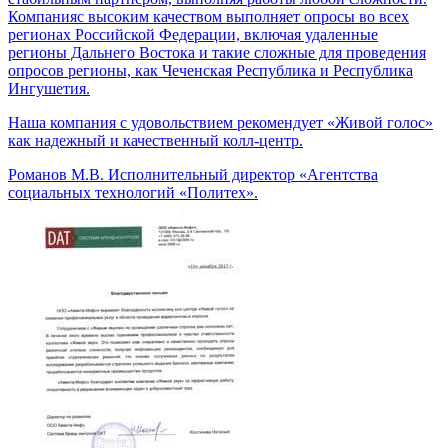
Компанияс высоким качеством выполняет опросы во всех
регионах Российской Федерации, включая удаленные
регионы Дальнего Востока и такие сложные для проведения
опросов регионы, как Чеченская Республика и Республика
Ингушетия.
Наша компания с удовольствием рекомендует «Живой голос»
как надежный и качественный колл-центр.
Романов М.В.
Исполнительный директор «Агентства
социальных технологий «Политех».